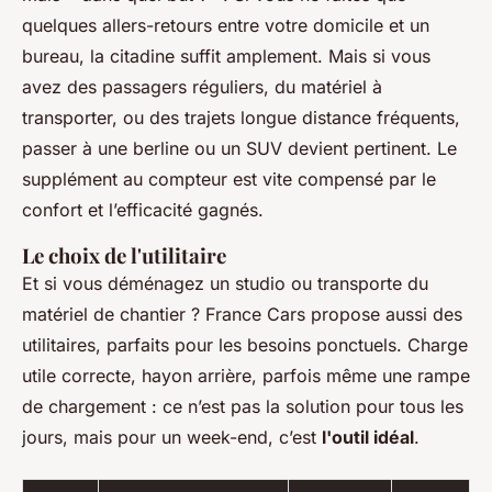
quelques allers-retours entre votre domicile et un
bureau, la citadine suffit amplement. Mais si vous
avez des passagers réguliers, du matériel à
transporter, ou des trajets longue distance fréquents,
passer à une berline ou un SUV devient pertinent. Le
supplément au compteur est vite compensé par le
confort et l’efficacité gagnés.
Le choix de l'utilitaire
Et si vous déménagez un studio ou transporte du
matériel de chantier ? France Cars propose aussi des
utilitaires, parfaits pour les besoins ponctuels. Charge
utile correcte, hayon arrière, parfois même une rampe
de chargement : ce n’est pas la solution pour tous les
jours, mais pour un week-end, c’est
l'outil idéal
.