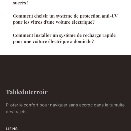
succès !
Comment choisir un système de protection anti-UV
pour les vitres d'une voiture électrique?
Comment installer un système de recharge rapide
pour une voiture électrique à domicile?
Tableduterroir
Piloter le confort pour naviguer sans accroc dans le tumulte
des trajets.
LIENS