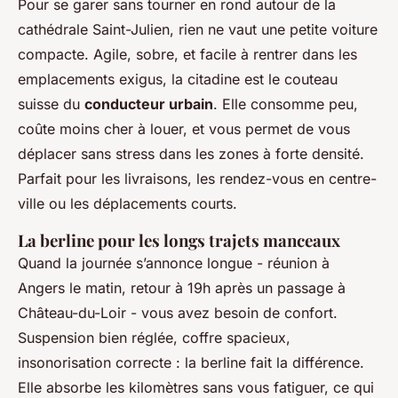
Pour se garer sans tourner en rond autour de la
cathédrale Saint-Julien, rien ne vaut une petite voiture
compacte. Agile, sobre, et facile à rentrer dans les
emplacements exigus, la citadine est le couteau
suisse du
conducteur urbain
. Elle consomme peu,
coûte moins cher à louer, et vous permet de vous
déplacer sans stress dans les zones à forte densité.
Parfait pour les livraisons, les rendez-vous en centre-
ville ou les déplacements courts.
La berline pour les longs trajets manceaux
Quand la journée s’annonce longue - réunion à
Angers le matin, retour à 19h après un passage à
Château-du-Loir - vous avez besoin de confort.
Suspension bien réglée, coffre spacieux,
insonorisation correcte : la berline fait la différence.
Elle absorbe les kilomètres sans vous fatiguer, ce qui