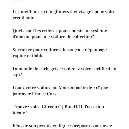
Les meilleures youngtimers à envisager pour votre
crédit auto
Quels sont les critères pour choisir un système
d'alarme pour une voiture de collection?
Serrurier pour voiture à besançon : dépannage
rapide et fiable
Demande de carte grise : obtenez votre certificat en
24h !
Louez votre voiture au Mans à partir de 21€ par
jour avec France Cars
Trouvez votre Citroën C3 BlueHDI d'occasion
idéale !
Réussir son permis en ligne : préparez-vous avec