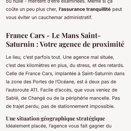
ou nulle - méritent d’être examinées. Même si ça
coûte un peu plus cher,
l’assurance tranquillité
peut
vous éviter un cauchemar administratif.
France Cars - Le Mans Saint-
Saturnin : Votre agence de proximité
Le lieu, c’est parfois tout. Une agence mal située,
c’est des kilomètres en plus, du stress, et des retards.
Celle de France Cars, implantée à Saint-Saturnin dans
la zone des Portes de l’Océane, est à deux pas de
l’autoroute A11. Facile d’accès, que vous veniez de
Sablé, de Changé ou de la périphérie mancelle. Pas
de trajet perdu, pas de stationnement impossible.
Une situation géographique stratégique
Idéalement placée, l’agence vous fait gagner du