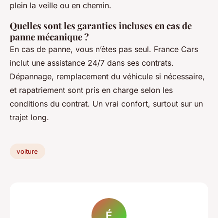
plein la veille ou en chemin.
Quelles sont les garanties incluses en cas de
panne mécanique ?
En cas de panne, vous n’êtes pas seul. France Cars
inclut une assistance 24/7 dans ses contrats.
Dépannage, remplacement du véhicule si nécessaire,
et rapatriement sont pris en charge selon les
conditions du contrat. Un vrai confort, surtout sur un
trajet long.
voiture
É