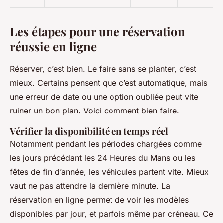
Les étapes pour une réservation
réussie en ligne
Réserver, c’est bien. Le faire sans se planter, c’est
mieux. Certains pensent que c’est automatique, mais
une erreur de date ou une option oubliée peut vite
ruiner un bon plan. Voici comment bien faire.
Vérifier la disponibilité en temps réel
Notamment pendant les périodes chargées comme
les jours précédant les 24 Heures du Mans ou les
fêtes de fin d’année, les véhicules partent vite. Mieux
vaut ne pas attendre la dernière minute. La
réservation en ligne permet de voir les modèles
disponibles par jour, et parfois même par créneau. Ce