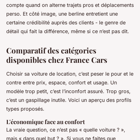
compte quand on alterne trajets pros et déplacements
perso. Et côté image, une berline entretient une
certaine crédibilité auprès des clients - le genre de
détail qui fait la différence, même si ce n’est pas dit.
Comparatif des catégories
disponibles chez France Cars
Choisir sa voiture de location, c’est peser le pour et le
contre entre prix, espace, confort et usage. Un
modèle trop petit, c’est l’inconfort assuré. Trop gros,
c’est un gaspillage inutile. Voici un aperçu des profils
types proposés.
L'économique face au confort
La vraie question, ce n’est pas « quelle voiture ? »,
mais « dans quel but ? ». Si vous ne faites que