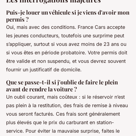
Puis-je louer un véhicule si je viens d'avoir mon
permis ?
Oui, mais avec des conditions. France Cars accepte
les jeunes conducteurs, toutefois une surprime peut
s’appliquer, surtout si vous avez moins de 23 ans ou
si vous êtes en période probatoire. Votre permis doit
être valide et non suspendu, et vous devrez souvent
fournir un justificatif de domicile.
Que se passe-t-il si j'oublie de faire le plein
avant de rendre la voiture ?
Un oubli courant, mais coûteux : si le réservoir n’est
pas plein à la restitution, des frais de remise à niveau
vous seront facturés. Ces frais sont généralement
plus élevés que le prix du carburant en station-
service. Pour éviter la mauvaise surprise, faites le