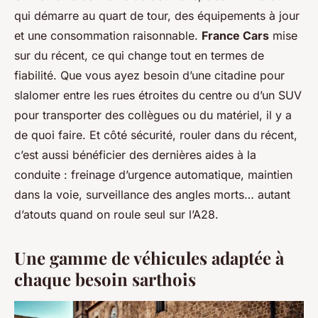
qui démarre au quart de tour, des équipements à jour
et une consommation raisonnable.
France Cars
mise
sur du récent, ce qui change tout en termes de
fiabilité. Que vous ayez besoin d’une citadine pour
slalomer entre les rues étroites du centre ou d’un SUV
pour transporter des collègues ou du matériel, il y a
de quoi faire. Et côté sécurité, rouler dans du récent,
c’est aussi bénéficier des dernières aides à la
conduite : freinage d’urgence automatique, maintien
dans la voie, surveillance des angles morts… autant
d’atouts quand on roule seul sur l’A28.
Une gamme de véhicules adaptée à
chaque besoin sarthois