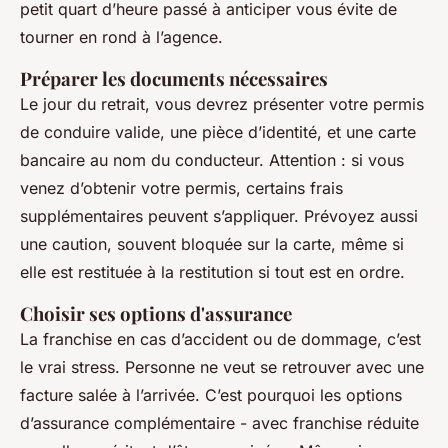
petit quart d’heure passé à anticiper vous évite de
tourner en rond à l’agence.
Préparer les documents nécessaires
Le jour du retrait, vous devrez présenter votre permis
de conduire valide, une pièce d’identité, et une carte
bancaire au nom du conducteur. Attention : si vous
venez d’obtenir votre permis, certains frais
supplémentaires peuvent s’appliquer. Prévoyez aussi
une caution, souvent bloquée sur la carte, même si
elle est restituée à la restitution si tout est en ordre.
Choisir ses options d'assurance
La franchise en cas d’accident ou de dommage, c’est
le vrai stress. Personne ne veut se retrouver avec une
facture salée à l’arrivée. C’est pourquoi les options
d’assurance complémentaire - avec franchise réduite