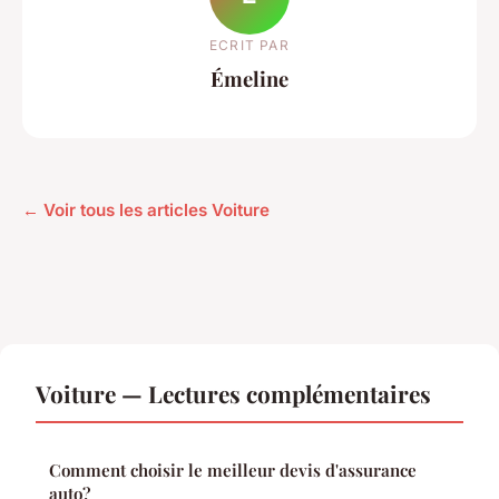
ECRIT PAR
Émeline
← Voir tous les articles Voiture
Voiture — Lectures complémentaires
Comment choisir le meilleur devis d'assurance
auto?