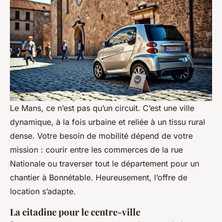
Le Mans, ce n’est pas qu’un circuit. C’est une ville
dynamique, à la fois urbaine et reliée à un tissu rural
dense. Votre besoin de mobilité dépend de votre
mission : courir entre les commerces de la rue
Nationale ou traverser tout le département pour un
chantier à Bonnétable. Heureusement, l’offre de
location s’adapte.
La citadine pour le centre-ville