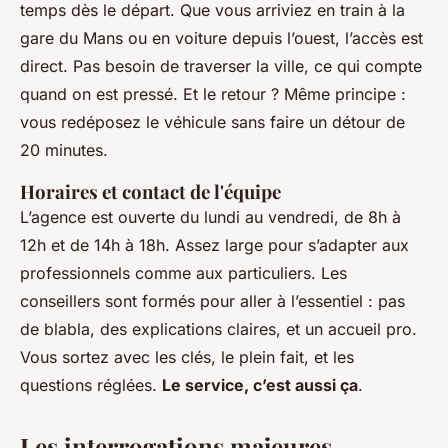
temps dès le départ. Que vous arriviez en train à la
gare du Mans ou en voiture depuis l’ouest, l’accès est
direct. Pas besoin de traverser la ville, ce qui compte
quand on est pressé. Et le retour ? Même principe :
vous redéposez le véhicule sans faire un détour de
20 minutes.
Horaires et contact de l'équipe
L’agence est ouverte du lundi au vendredi, de 8h à
12h et de 14h à 18h. Assez large pour s’adapter aux
professionnels comme aux particuliers. Les
conseillers sont formés pour aller à l’essentiel : pas
de blabla, des explications claires, et un accueil pro.
Vous sortez avec les clés, le plein fait, et les
questions réglées.
Le service, c’est aussi ça
.
Les interrogations majeures