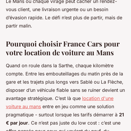
Le Mans où chaque virage peut cacher un rendez-
vous client, une livraison urgente ou un besoin
d’évasion rapide. Le défi n’est plus de partir, mais de
partir malin.
Pourquoi choisir France Cars pour
votre location de voiture au Mans
Quand on roule dans la Sarthe, chaque kilomètre
compte. Entre les embouteillages du matin près de la
gare et les trajets plus longs vers Sablé ou La Flèche,
disposer d’un véhicule fiable sans se ruiner devient un
avantage stratégique. C’est là que
location d'une
voiture au mans
entre en jeu comme une solution
pragmatique - surtout lorsque les tarifs démarrer à
21
€ par jour
. Ce n’est pas juste du low cost : c’est une