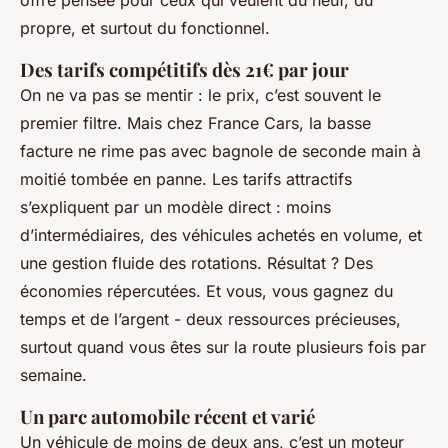
offre pensée pour ceux qui veulent du neuf, du
propre, et surtout du fonctionnel.
Des tarifs compétitifs dès 21€ par jour
On ne va pas se mentir : le prix, c’est souvent le
premier filtre. Mais chez France Cars, la basse
facture ne rime pas avec bagnole de seconde main à
moitié tombée en panne. Les tarifs attractifs
s’expliquent par un modèle direct : moins
d’intermédiaires, des véhicules achetés en volume, et
une gestion fluide des rotations. Résultat ? Des
économies répercutées. Et vous, vous gagnez du
temps et de l’argent - deux ressources précieuses,
surtout quand vous êtes sur la route plusieurs fois par
semaine.
Un parc automobile récent et varié
Un véhicule de moins de deux ans, c’est un moteur