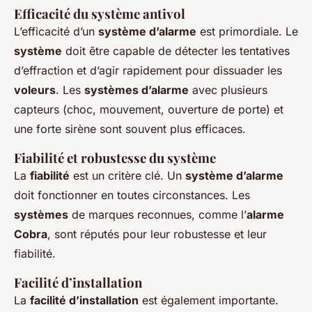
Efficacité du système antivol
L’efficacité d’un
système d’alarme
est primordiale. Le
système
doit être capable de détecter les tentatives
d’effraction et d’agir rapidement pour dissuader les
voleurs
. Les
systèmes d’alarme
avec plusieurs
capteurs (choc, mouvement, ouverture de porte) et
une forte sirène sont souvent plus efficaces.
Fiabilité et robustesse du système
La
fiabilité
est un critère clé. Un
système d’alarme
doit fonctionner en toutes circonstances. Les
systèmes
de marques reconnues, comme l’
alarme
Cobra
, sont réputés pour leur robustesse et leur
fiabilité.
Facilité d’installation
La
facilité d’installation
est également importante.