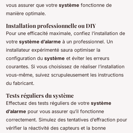
vous assurer que votre
système
fonctionne de
manière optimale.
Installation professionnelle ou DIY
Pour une efficacité maximale, confiez l’installation de
votre
système d’alarme
à un professionnel. Un
installateur expérimenté saura optimiser la
configuration du
système
et éviter les erreurs
courantes. Si vous choisissez de réaliser l’installation
vous-même, suivez scrupuleusement les instructions
du fabricant.
Tests réguliers du système
Effectuez des tests réguliers de votre
système
d’alarme
pour vous assurer qu’il fonctionne
correctement. Simulez des tentatives d’effraction pour
vérifier la réactivité des capteurs et la bonne