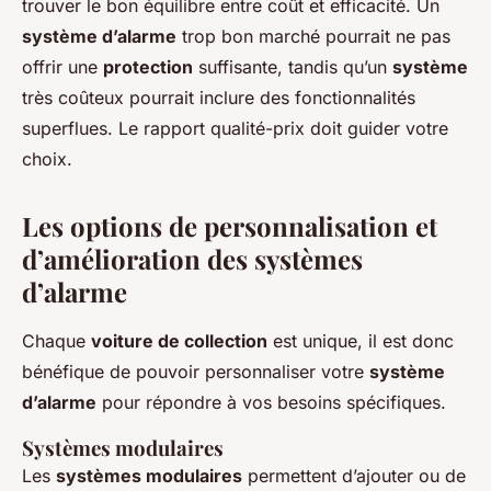
trouver le bon équilibre entre coût et efficacité. Un
système d’alarme
trop bon marché pourrait ne pas
offrir une
protection
suffisante, tandis qu’un
système
très coûteux pourrait inclure des fonctionnalités
superflues. Le rapport qualité-prix doit guider votre
choix.
Les options de personnalisation et
d’amélioration des systèmes
d’alarme
Chaque
voiture de collection
est unique, il est donc
bénéfique de pouvoir personnaliser votre
système
d’alarme
pour répondre à vos besoins spécifiques.
Systèmes modulaires
Les
systèmes modulaires
permettent d’ajouter ou de