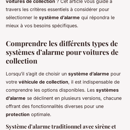
voitures de collection
? Cet article vous guide à
travers les critères essentiels à considérer pour
sélectionner le
système d’alarme
qui répondra le
mieux à vos besoins spécifiques.
Comprendre les différents types de
systèmes d’alarme pour voitures de
collection
Lorsqu’il s’agit de choisir un
système d’alarme
pour
votre
véhicule de collection
, il est indispensable de
comprendre les options disponibles. Les
systèmes
d’alarme
se déclinent en plusieurs versions, chacune
offrant des fonctionnalités diverses pour une
protection
optimale.
Système d’alarme traditionnel avec sirène et