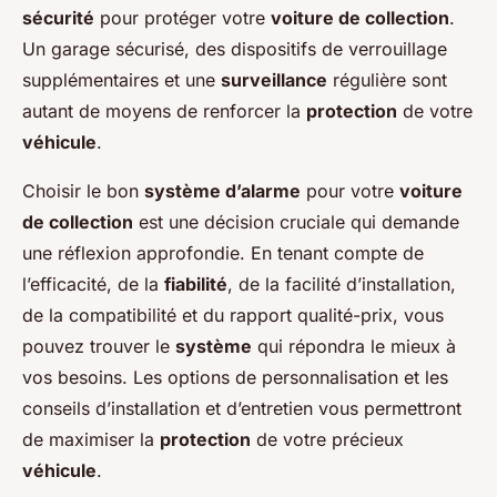
sécurité
pour protéger votre
voiture de collection
.
Un garage sécurisé, des dispositifs de verrouillage
supplémentaires et une
surveillance
régulière sont
autant de moyens de renforcer la
protection
de votre
véhicule
.
Choisir le bon
système d’alarme
pour votre
voiture
de collection
est une décision cruciale qui demande
une réflexion approfondie. En tenant compte de
l’efficacité, de la
fiabilité
, de la facilité d’installation,
de la compatibilité et du rapport qualité-prix, vous
pouvez trouver le
système
qui répondra le mieux à
vos besoins. Les options de personnalisation et les
conseils d’installation et d’entretien vous permettront
de maximiser la
protection
de votre précieux
véhicule
.