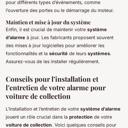
pour différents types d’événements, comme
l’ouverture des portes ou le démarrage du moteur.
Maintien et mise à jour du système
Enfin, il est crucial de maintenir votre
système
d’alarme
à jour. Les fabricants proposent souvent
des mises à jour logicielles pour améliorer les
fonctionnalités et la
sécurité
de leurs
systèmes
.
Assurez-vous de les installer régulièrement.
Conseils pour l’installation et
l’entretien de votre alarme pour
voiture de collection
L’installation et l’entretien de votre
système d’alarme
jouent un rôle crucial dans la
protection
de votre
voiture de collection
. Voici quelques conseils pour