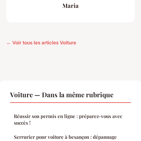
Maria
← Voir tous les articles Voiture
Voiture — Dans la même rubrique
Réussir son permis en ligne : préparez-vous avec
succès !
Serrurier pour voiture à besançon : dépannage