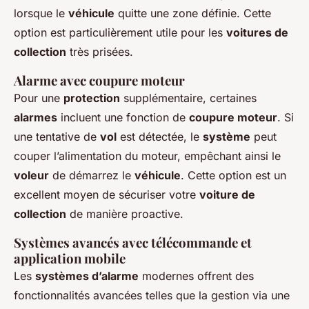
lorsque le
véhicule
quitte une zone définie. Cette
option est particulièrement utile pour les
voitures de
collection
très prisées.
Alarme avec coupure moteur
Pour une
protection
supplémentaire, certaines
alarmes
incluent une fonction de
coupure moteur
. Si
une tentative de
vol
est détectée, le
système
peut
couper l’alimentation du moteur, empêchant ainsi le
voleur
de démarrez le
véhicule
. Cette option est un
excellent moyen de sécuriser votre
voiture de
collection
de manière proactive.
Systèmes avancés avec télécommande et
application mobile
Les
systèmes d’alarme
modernes offrent des
fonctionnalités avancées telles que la gestion via une