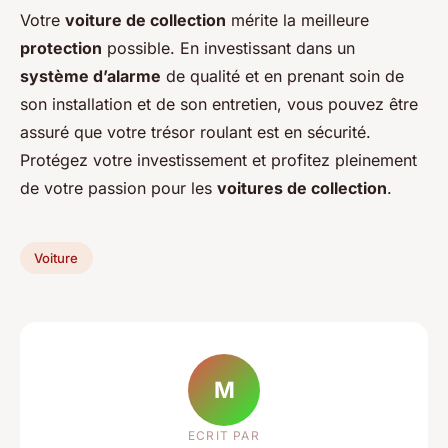
Votre
voiture de collection
mérite la meilleure
protection
possible. En investissant dans un
système d’alarme
de qualité et en prenant soin de
son installation et de son entretien, vous pouvez être
assuré que votre trésor roulant est en sécurité.
Protégez votre investissement et profitez pleinement
de votre passion pour les
voitures de collection
.
Voiture
M
ECRIT PAR