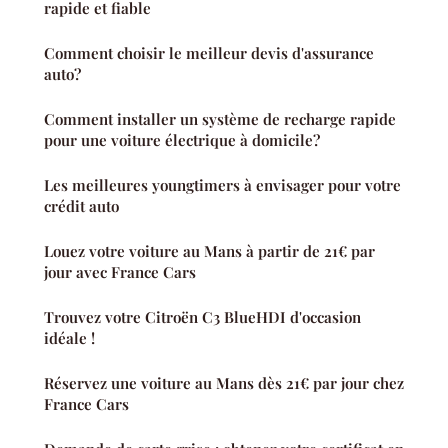
rapide et fiable
Comment choisir le meilleur devis d'assurance
auto?
Comment installer un système de recharge rapide
pour une voiture électrique à domicile?
Les meilleures youngtimers à envisager pour votre
crédit auto
Louez votre voiture au Mans à partir de 21€ par
jour avec France Cars
Trouvez votre Citroën C3 BlueHDI d'occasion
idéale !
Réservez une voiture au Mans dès 21€ par jour chez
France Cars