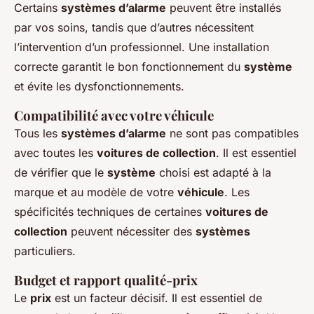
Certains
systèmes d’alarme
peuvent être installés
par vos soins, tandis que d’autres nécessitent
l’intervention d’un professionnel. Une installation
correcte garantit le bon fonctionnement du
système
et évite les dysfonctionnements.
Compatibilité avec votre véhicule
Tous les
systèmes d’alarme
ne sont pas compatibles
avec toutes les
voitures de collection
. Il est essentiel
de vérifier que le
système
choisi est adapté à la
marque et au modèle de votre
véhicule
. Les
spécificités techniques de certaines
voitures de
collection
peuvent nécessiter des
systèmes
particuliers.
Budget et rapport qualité-prix
Le
prix
est un facteur décisif. Il est essentiel de