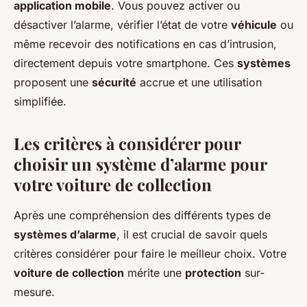
application mobile
. Vous pouvez activer ou
désactiver l’alarme, vérifier l’état de votre
véhicule
ou
même recevoir des notifications en cas d’intrusion,
directement depuis votre smartphone. Ces
systèmes
proposent une
sécurité
accrue et une utilisation
simplifiée.
Les critères à considérer pour
choisir un système d’alarme pour
votre voiture de collection
Après une compréhension des différents types de
systèmes d’alarme
, il est crucial de savoir quels
critères considérer pour faire le meilleur choix. Votre
voiture de collection
mérite une
protection
sur-
mesure.