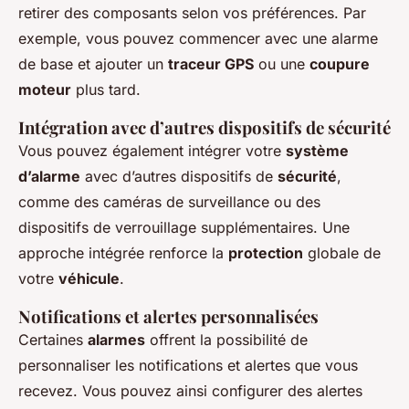
retirer des composants selon vos préférences. Par
exemple, vous pouvez commencer avec une alarme
de base et ajouter un
traceur GPS
ou une
coupure
moteur
plus tard.
Intégration avec d’autres dispositifs de sécurité
Vous pouvez également intégrer votre
système
d’alarme
avec d’autres dispositifs de
sécurité
,
comme des caméras de surveillance ou des
dispositifs de verrouillage supplémentaires. Une
approche intégrée renforce la
protection
globale de
votre
véhicule
.
Notifications et alertes personnalisées
Certaines
alarmes
offrent la possibilité de
personnaliser les notifications et alertes que vous
recevez. Vous pouvez ainsi configurer des alertes