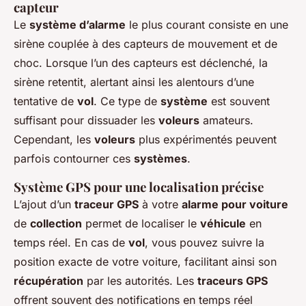
capteur
Le
système d’alarme
le plus courant consiste en une
sirène couplée à des capteurs de mouvement et de
choc. Lorsque l’un des capteurs est déclenché, la
sirène retentit, alertant ainsi les alentours d’une
tentative de
vol
. Ce type de
système
est souvent
suffisant pour dissuader les
voleurs
amateurs.
Cependant, les
voleurs
plus expérimentés peuvent
parfois contourner ces
systèmes
.
Système GPS pour une localisation précise
L’ajout d’un
traceur GPS
à votre
alarme pour voiture
de
collection
permet de localiser le
véhicule
en
temps réel. En cas de
vol
, vous pouvez suivre la
position exacte de votre voiture, facilitant ainsi son
récupération
par les autorités. Les
traceurs GPS
offrent souvent des notifications en temps réel