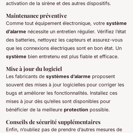
activation de la sirène et des autres dispositifs.
Maintenance préventive
Comme tout équipement électronique, votre
système
d’alarme
nécessite un entretien régulier. Vérifiez l’état
des batteries, nettoyez les capteurs et assurez-vous
que les connexions électriques sont en bon état. Un
système
bien entretenu est plus fiable et efficace.
Mise à jour du logiciel
Les fabricants de
systèmes d’alarme
proposent
souvent des mises à jour logicielles pour corriger les
bugs et améliorer les fonctionnalités. Installez ces
mises à jour dès qu’elles sont disponibles pour
bénéficier de la meilleure
protection
possible.
Conseils de sécurité supplémentaires
Enfin, n’oubliez pas de prendre d’autres mesures de