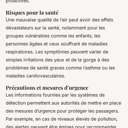
proactives.
Risques pour la santé
Une mauvaise qualité de l’air peut avoir des effets
dévastateurs sur la santé, notamment pour les
groupes vulnérables comme les enfants, les
personnes âgées et ceux souffrant de maladies
respiratoires. Les symptômes peuvent varier de
simples irritations des yeux et de la gorge à des
problèmes de santé graves comme l’asthme ou les
maladies cardiovasculaires.
Précautions et mesures d’urgence
Les informations fournies par les systèmes de
détection permettent aux autorités de mettre en place
des mesures d’urgence pour protéger les passagers.
Par exemple, en cas de niveaux élevés de pollution,
des alertes peuvent être émises pour recommander