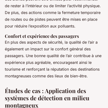
de rester à l’intérieur ou de limiter l’activité physique.
De plus, des actions comme la fermeture temporaire
de routes ou de pistes peuvent être mises en place
pour réduire l’exposition aux polluants.
Confort et expérience des passagers
En plus des aspects de sécurité, la qualité de l’air a
également un impact sur le confort général des
passagers. Une bonne qualité de l’air contribue à une
expérience plus agréable, encourageant ainsi le
tourisme et renforçant la réputation des destinations
montagneuses comme des lieux de bien-être.
Études de cas : Application des
systèmes de détection en milieu
montagneux