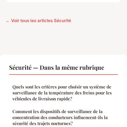
← Voir tous les articles Sécurité
Sécurité — Dans la même rubrique
Quels sont les critères pour choisir un système de
surveillance de la température des freins pour les
véhicules de livraison rapide?
Comment les dispositifs de surveillance de la
concentration des conducteurs influencent-ils la
sécurité des trajets nocturnes?