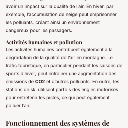
avoir un impact sur la qualité de l’air. En hiver, par
exemple, l’accumulation de neige peut emprisonner
les polluants, créant ainsi un environnement
dangereux pour les passagers.
Activités humaines et pollution
Les activités humaines contribuent également à la
dégradation de la qualité de l’air en montagne. Le
trafic touristique, en particulier pendant les saisons de
sports d’hiver, peut entraîner une augmentation des
émissions de
CO2
et d’autres polluants. En outre, les
stations de ski utilisent parfois des engins motorisés
pour entretenir les pistes, ce qui peut également
polluer l’air.
Fonctionnement des systèmes de