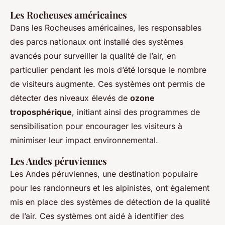
Les Rocheuses américaines
Dans les Rocheuses américaines, les responsables
des parcs nationaux ont installé des systèmes
avancés pour surveiller la qualité de l’air, en
particulier pendant les mois d’été lorsque le nombre
de visiteurs augmente. Ces systèmes ont permis de
détecter des niveaux élevés de
ozone
troposphérique
, initiant ainsi des programmes de
sensibilisation pour encourager les visiteurs à
minimiser leur impact environnemental.
Les Andes péruviennes
Les Andes péruviennes, une destination populaire
pour les randonneurs et les alpinistes, ont également
mis en place des systèmes de détection de la qualité
de l’air. Ces systèmes ont aidé à identifier des