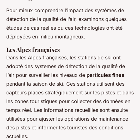
Pour mieux comprendre l’impact des systèmes de
détection de la qualité de l’air, examinons quelques
études de cas réelles où ces technologies ont été
déployées en milieu montagneux.
Les Alpes françaises
Dans les Alpes françaises, les stations de ski ont
adopté des systèmes de détection de la qualité de
l’air pour surveiller les niveaux de
particules fines
pendant la saison de ski. Ces stations utilisent des
capteurs placés stratégiquement sur les pistes et dans
les zones touristiques pour collecter des données en
temps réel. Les informations recueillies sont ensuite
utilisées pour ajuster les opérations de maintenance
des pistes et informer les touristes des conditions
actuelles.