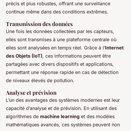
précis et plus robustes, offrant une surveillance
continue même dans des conditions extrêmes.
Transmission des données
Une fois les données collectées par les capteurs,
elles sont transmises à une plateforme centrale où
elles sont analysées en temps réel. Grâce à l’
Internet
des Objets (IoT)
, ces informations peuvent être
partagées avec divers dispositifs et applications,
permettant une réponse rapide en cas de détection
de niveaux élevés de pollution.
Analyse et prévision
L’un des avantages des systèmes modernes est leur
capacité d’analyse et de prévision. En utilisant des
algorithmes de
machine learning
et des modèles
mathématiques avancés, ces systèmes peuvent non