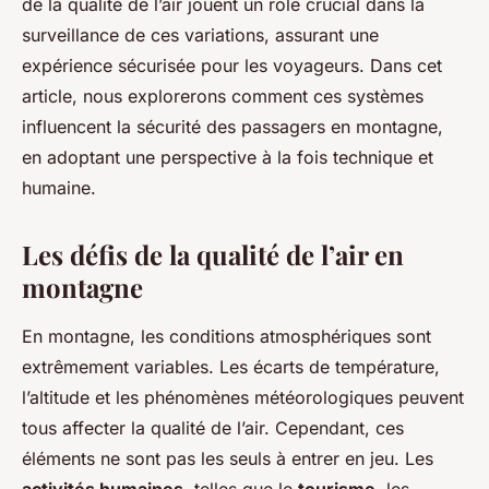
de la qualité de l’air jouent un rôle crucial dans la
Maria
•
4 octobre 2024
•
6 min de lecture
surveillance de ces variations, assurant une
expérience sécurisée pour les voyageurs. Dans cet
article, nous explorerons comment ces systèmes
influencent la sécurité des passagers en montagne,
en adoptant une perspective à la fois technique et
humaine.
Les défis de la qualité de l’air en
montagne
En montagne, les conditions atmosphériques sont
extrêmement variables. Les écarts de température,
l’altitude et les phénomènes météorologiques peuvent
tous affecter la qualité de l’air. Cependant, ces
éléments ne sont pas les seuls à entrer en jeu. Les