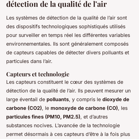
détection de la qualité de l’air
Les systèmes de détection de la qualité de l’air sont
des dispositifs technologiques sophistiqués utilisés
pour surveiller en temps réel les différentes variables
environnementales. Ils sont généralement composés
de capteurs capables de détecter divers polluants et
particules dans l’air.
Capteurs et technologie
Les capteurs constituent le cœur des systèmes de
détection de la qualité de l’air. Ils peuvent mesurer un
large éventail de
polluants
, y compris le
dioxyde de
carbone (CO2)
, le
monoxyde de carbone (CO)
, les
particules fines (PM10, PM2.5)
, et d’autres
substances nocives. L’avancée de la technologie
permet désormais à ces capteurs d’être à la fois plus