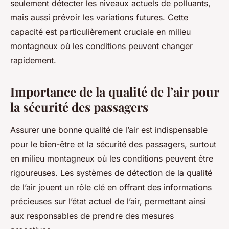
seulement détecter les niveaux actuels de polluants,
mais aussi prévoir les variations futures. Cette
capacité est particulièrement cruciale en milieu
montagneux où les conditions peuvent changer
rapidement.
Importance de la qualité de l’air pour
la sécurité des passagers
Assurer une bonne qualité de l’air est indispensable
pour le bien-être et la sécurité des passagers, surtout
en milieu montagneux où les conditions peuvent être
rigoureuses. Les systèmes de détection de la qualité
de l’air jouent un rôle clé en offrant des informations
précieuses sur l’état actuel de l’air, permettant ainsi
aux responsables de prendre des mesures