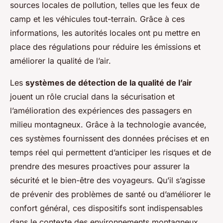
sources locales de pollution, telles que les feux de
camp et les véhicules tout-terrain. Grâce à ces
informations, les autorités locales ont pu mettre en
place des régulations pour réduire les émissions et
améliorer la qualité de l’air.
Les
systèmes de détection de la qualité de l’air
jouent un rôle crucial dans la sécurisation et
l’amélioration des expériences des passagers en
milieu montagneux. Grâce à la technologie avancée,
ces systèmes fournissent des données précises et en
temps réel qui permettent d’anticiper les risques et de
prendre des mesures proactives pour assurer la
sécurité et le bien-être des voyageurs. Qu’il s’agisse
de prévenir des problèmes de santé ou d’améliorer le
confort général, ces dispositifs sont indispensables
dans le contexte des environnements montagneux.