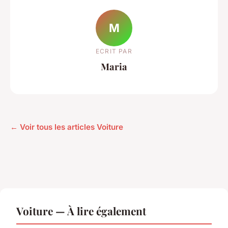
M
ECRIT PAR
Maria
← Voir tous les articles Voiture
Voiture — À lire également