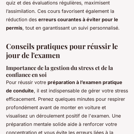
quiz et des évaluations régulières, maximisent
l’assimilation. Ces cours favorisent également la
réduction des
erreurs courantes à éviter pour le
permis
, tout en garantissant un suivi personnalisé.
Conseils pratiques pour réussir le
jour de l'examen
Importance de la gestion du stress et de la
confiance en soi
Pour réussir votre
préparation à l’examen pratique
de conduite
, il est indispensable de gérer votre stress
efficacement. Prenez quelques minutes pour respirer
profondément avant de monter en voiture et
visualisez un déroulement positif de l'examen. Une
préparation mentale solide aide à renforcer votre
concentration et vous évite les erreurs liées à la