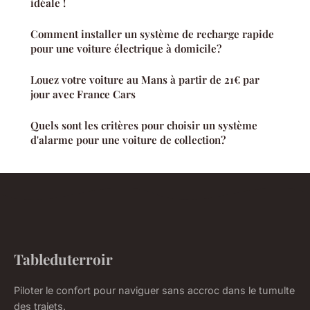
idéale !
Comment installer un système de recharge rapide
pour une voiture électrique à domicile?
Louez votre voiture au Mans à partir de 21€ par
jour avec France Cars
Quels sont les critères pour choisir un système
d'alarme pour une voiture de collection?
Tableduterroir
Piloter le confort pour naviguer sans accroc dans le tumulte
des trajets.