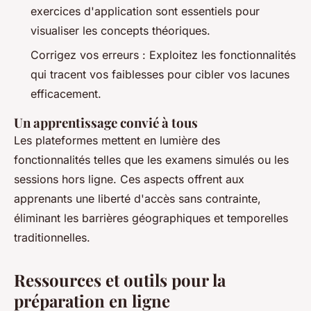
exercices d'application sont essentiels pour
visualiser les concepts théoriques.
Corrigez vos erreurs : Exploitez les fonctionnalités
qui tracent vos faiblesses pour cibler vos lacunes
efficacement.
Un apprentissage convié à tous
Les plateformes mettent en lumière des
fonctionnalités telles que les examens simulés ou les
sessions hors ligne. Ces aspects offrent aux
apprenants une liberté d'accès sans contrainte,
éliminant les barrières géographiques et temporelles
traditionnelles.
Ressources et outils pour la
préparation en ligne