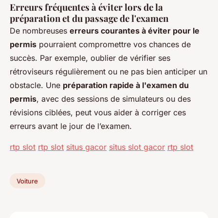
Erreurs fréquentes à éviter lors de la
préparation et du passage de l'examen
De nombreuses
erreurs courantes à éviter pour le
permis
pourraient compromettre vos chances de
succès. Par exemple, oublier de vérifier ses
rétroviseurs régulièrement ou ne pas bien anticiper un
obstacle. Une
préparation rapide à l'examen du
permis
, avec des sessions de simulateurs ou des
révisions ciblées, peut vous aider à corriger ces
erreurs avant le jour de l’examen.
rtp slot
rtp slot
situs gacor
situs slot gacor
rtp slot
Voiture