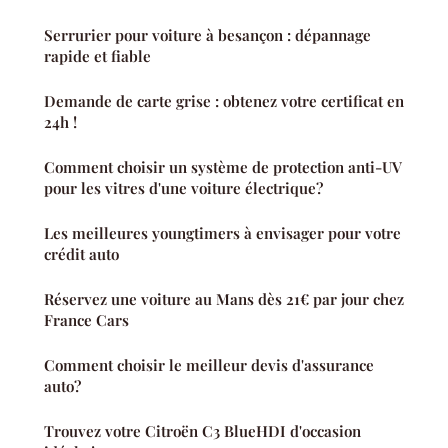
Serrurier pour voiture à besançon : dépannage
rapide et fiable
Demande de carte grise : obtenez votre certificat en
24h !
Comment choisir un système de protection anti-UV
pour les vitres d'une voiture électrique?
Les meilleures youngtimers à envisager pour votre
crédit auto
Réservez une voiture au Mans dès 21€ par jour chez
France Cars
Comment choisir le meilleur devis d'assurance
auto?
Trouvez votre Citroën C3 BlueHDI d'occasion