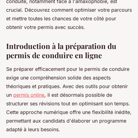
conduite, notamment face à l'amaxophobie, est
crucial. Découvrez comment optimiser votre parcours
et mettre toutes les chances de votre côté pour
obtenir votre permis avec succès.
Introduction à la préparation du
permis de conduire en ligne
Se préparer efficacement pour le permis de conduire
exige une compréhension solide des aspects
théoriques et pratiques. Avec des outils pour obtenir
un
permis online
, il est désormais possible de
structurer ses révisions tout en optimisant son temps.
Cette approche numérique offre une flexibilité inédite,
permettant aux candidats d'élaborer un programme
adapté à leurs besoins.