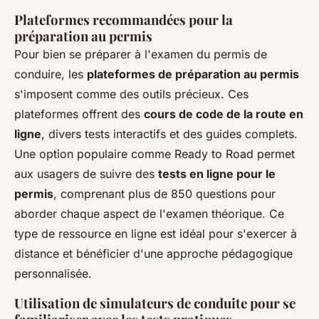
Plateformes recommandées pour la
préparation au permis
Pour bien se préparer à l'examen du permis de
conduire, les
plateformes de préparation au permis
s'imposent comme des outils précieux. Ces
plateformes offrent des
cours de code de la route en
ligne
, divers tests interactifs et des guides complets.
Une option populaire comme Ready to Road permet
aux usagers de suivre des
tests en ligne pour le
permis
, comprenant plus de 850 questions pour
aborder chaque aspect de l'examen théorique. Ce
type de ressource en ligne est idéal pour s'exercer à
distance et bénéficier d'une approche pédagogique
personnalisée.
Utilisation de simulateurs de conduite pour se