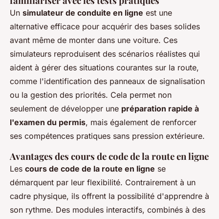
familiariser avec les tests pratiques
Un
simulateur de conduite en ligne
est une
alternative efficace pour acquérir des bases solides
avant même de monter dans une voiture. Ces
simulateurs reproduisent des scénarios réalistes qui
aident à gérer des situations courantes sur la route,
comme l'identification des panneaux de signalisation
ou la gestion des priorités. Cela permet non
seulement de développer une
préparation rapide à
l'examen du permis
, mais également de renforcer
ses compétences pratiques sans pression extérieure.
Avantages des cours de code de la route en ligne
Les
cours de code de la route en ligne
se
démarquent par leur flexibilité. Contrairement à un
cadre physique, ils offrent la possibilité d'apprendre à
son rythme. Des modules interactifs, combinés à des