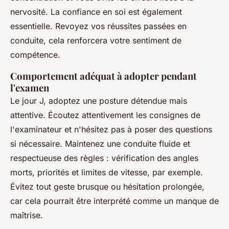
nervosité. La confiance en soi est également
essentielle. Revoyez vos réussites passées en
conduite, cela renforcera votre sentiment de
compétence.
Comportement adéquat à adopter pendant
l'examen
Le jour J, adoptez une posture détendue mais
attentive. Écoutez attentivement les consignes de
l'examinateur et n'hésitez pas à poser des questions
si nécessaire. Maintenez une conduite fluide et
respectueuse des règles : vérification des angles
morts, priorités et limites de vitesse, par exemple.
Évitez tout geste brusque ou hésitation prolongée,
car cela pourrait être interprété comme un manque de
maîtrise.