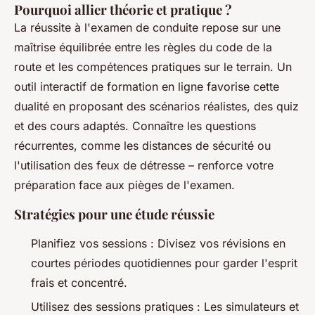
Pourquoi allier théorie et pratique ?
La réussite à l'examen de conduite repose sur une
maîtrise équilibrée entre les règles du code de la
route et les compétences pratiques sur le terrain. Un
outil interactif de formation en ligne favorise cette
dualité en proposant des scénarios réalistes, des quiz
et des cours adaptés. Connaître les questions
récurrentes, comme les distances de sécurité ou
l'utilisation des feux de détresse – renforce votre
préparation face aux pièges de l'examen.
Stratégies pour une étude réussie
Planifiez vos sessions : Divisez vos révisions en
courtes périodes quotidiennes pour garder l'esprit
frais et concentré.
Utilisez des sessions pratiques : Les simulateurs et