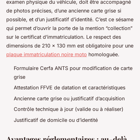
examen physique du véhicule, doit être accompagné
de photos précises, d’une ancienne carte grise si
possible, et d’un justificatif d’identité. C’est ce sésame
qui permet d’ouvrir la porte de la mention “collection”
sur le certificat d’immatriculation. Le respect des
dimensions de 210 x 130 mm est obligatoire pour une
plaque immatriculation noire moto
homologuée.
Formulaire Cerfa ANTS pour modification de carte
grise
Attestation FFVE de datation et caractéristiques
Ancienne carte grise ou justificatif d’acquisition
Contrôle technique à jour (valide ou à réaliser)
Justificatif de domicile ou d’identité
Avantages réglementaires : au-delà