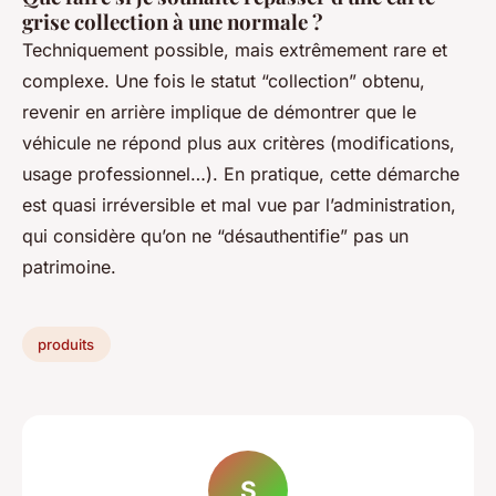
grise collection à une normale ?
Techniquement possible, mais extrêmement rare et
complexe. Une fois le statut “collection” obtenu,
revenir en arrière implique de démontrer que le
véhicule ne répond plus aux critères (modifications,
usage professionnel…). En pratique, cette démarche
est quasi irréversible et mal vue par l’administration,
qui considère qu’on ne “désauthentifie” pas un
patrimoine.
produits
S