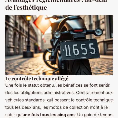
de l'esthétique
Le contrôle technique allégé
Une fois le statut obtenu, les bénéfices se font sentir
dès les obligations administratives. Contrairement aux
véhicules standards, qui passent le contrôle technique
tous les deux ans, les motos de collection n’ont à le
subir qu’
une fois tous les cinq ans
. Un gain de temps