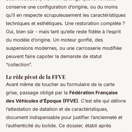
conserve une configuration d’origine, ou du moins
qu’il en respecte scrupuleusement les caractéristiques
techniques et esthétiques. Une restoration complète ?
Oui, bien sûr - mais tant qu’elle reste fidèle à l’esprit
du modèle d’origine. Un moteur gonflé, des
suspensions modernes, ou une carrosserie modifiée
peuvent faire capoter la demande de statut
“collection”.
Le rôle pivot de la FFVE
Avant même de toucher au formulaire de la carte
grise, passage obligé par la
Fédération Française
des Véhicules d’Époque (FFVE)
. C’est elle qui délivre
l’attestation de datation et de caractéristiques,
document indispensable pour justifier l’ancienneté et
l’authenticité du bolide. Ce dossier, établi après