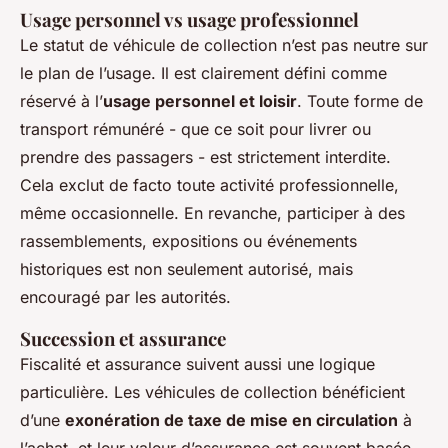
Usage personnel vs usage professionnel
Le statut de véhicule de collection n’est pas neutre sur
le plan de l’usage. Il est clairement défini comme
réservé à l’
usage personnel et loisir
. Toute forme de
transport rémunéré - que ce soit pour livrer ou
prendre des passagers - est strictement interdite.
Cela exclut de facto toute activité professionnelle,
même occasionnelle. En revanche, participer à des
rassemblements, expositions ou événements
historiques est non seulement autorisé, mais
encouragé par les autorités.
Succession et assurance
Fiscalité et assurance suivent aussi une logique
particulière. Les véhicules de collection bénéficient
d’une
exonération de taxe de mise en circulation
à