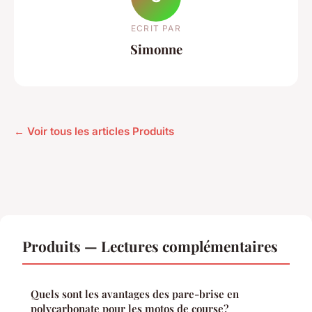
ECRIT PAR
Simonne
← Voir tous les articles Produits
Produits — Lectures complémentaires
Quels sont les avantages des pare-brise en
polycarbonate pour les motos de course?