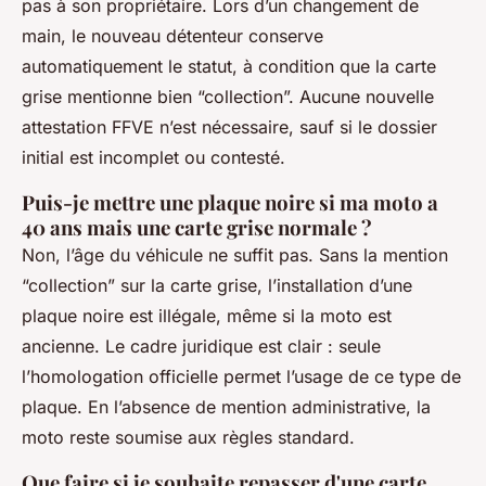
pas à son propriétaire. Lors d’un changement de
main, le nouveau détenteur conserve
automatiquement le statut, à condition que la carte
grise mentionne bien “collection”. Aucune nouvelle
attestation FFVE n’est nécessaire, sauf si le dossier
initial est incomplet ou contesté.
Puis-je mettre une plaque noire si ma moto a
40 ans mais une carte grise normale ?
Non, l’âge du véhicule ne suffit pas. Sans la mention
“collection” sur la carte grise, l’installation d’une
plaque noire est illégale, même si la moto est
ancienne. Le cadre juridique est clair : seule
l’homologation officielle permet l’usage de ce type de
plaque. En l’absence de mention administrative, la
moto reste soumise aux règles standard.
Que faire si je souhaite repasser d'une carte