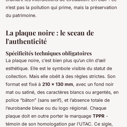
n’est pas la pollution qui prime, mais la préservation
du patrimoine.
La plaque noire : le sceau de
l'authenticité
Spécificités techniques obligatoires
La plaque noire, c’est bien plus qu’un clin d’œil
esthétique. Elle est le symbole visible du statut de
collection. Mais elle obéit à des règles strictes. Son
format est fixé à
210 x 130 mm
, avec un fond noir
mat ou satiné, des caractères blancs ou argentés, en
police “bâton” (sans serif), et l’absence totale de
l’eurobande bleue ou du logo régional. Chaque
plaque doit en outre porter le marquage
TPPR
-
témoin de son homologation par l’UTAC. Ce sigle,