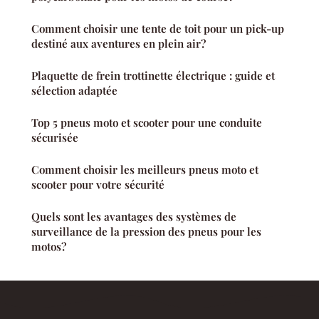
Comment choisir une tente de toit pour un pick-up
destiné aux aventures en plein air?
Plaquette de frein trottinette électrique : guide et
sélection adaptée
Top 5 pneus moto et scooter pour une conduite
sécurisée
Comment choisir les meilleurs pneus moto et
scooter pour votre sécurité
Quels sont les avantages des systèmes de
surveillance de la pression des pneus pour les
motos?