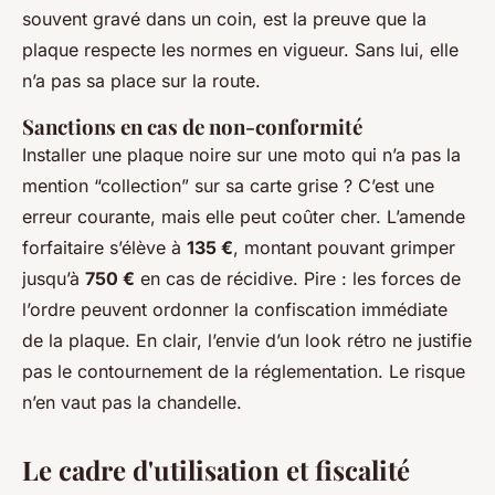
souvent gravé dans un coin, est la preuve que la
plaque respecte les normes en vigueur. Sans lui, elle
n’a pas sa place sur la route.
Sanctions en cas de non-conformité
Installer une plaque noire sur une moto qui n’a pas la
mention “collection” sur sa carte grise ? C’est une
erreur courante, mais elle peut coûter cher. L’amende
forfaitaire s’élève à
135 €
, montant pouvant grimper
jusqu’à
750 €
en cas de récidive. Pire : les forces de
l’ordre peuvent ordonner la confiscation immédiate
de la plaque. En clair, l’envie d’un look rétro ne justifie
pas le contournement de la réglementation. Le risque
n’en vaut pas la chandelle.
Le cadre d'utilisation et fiscalité