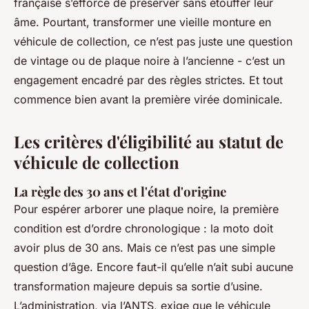
française s’efforce de préserver sans étouffer leur
âme. Pourtant, transformer une vieille monture en
véhicule de collection, ce n’est pas juste une question
de vintage ou de plaque noire à l’ancienne - c’est un
engagement encadré par des règles strictes. Et tout
commence bien avant la première virée dominicale.
Les critères d'éligibilité au statut de
véhicule de collection
La règle des 30 ans et l'état d'origine
Pour espérer arborer une plaque noire, la première
condition est d’ordre chronologique : la moto doit
avoir plus de 30 ans. Mais ce n’est pas une simple
question d’âge. Encore faut-il qu’elle n’ait subi aucune
transformation majeure depuis sa sortie d’usine.
L’administration, via l’ANTS, exige que le véhicule