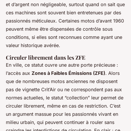
et d’argent non négligeable, surtout quand on sait que
ces machines sont souvent bien entretenues par des
passionnés méticuleux. Certaines motos d’avant 1960
peuvent même être dispensées de contrôle sous
conditions, si elles sont reconnues comme ayant une
valeur historique avérée.
Circuler librement dans les ZFE
En ville, ce statut ouvre une autre porte précieuse :
l’accès aux
Zones à Faibles Émissions (ZFE)
. Alors
que de nombreuses motos anciennes ne disposent
pas de vignette Crit’Air ou ne correspondent pas aux
normes actuelles, le statut “collection” leur permet de
circuler librement, même en cas de restriction. C’est
un argument massue pour les passionnés vivant en
milieu urbain, qui peuvent continuer à rouler sans
craindre les interdictions de circulation. En clair : ce